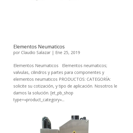
Elementos Neumaticos
por
Claudio Salazar
|
Ene 25, 2019
Elementos Neumaticos Elementos neumaticos;
valvulas, cilindros y partes para componentes y
elementos neumaticos PRODUCTOS: CATEGORÍA:
solicite su cotización, y tipo de aplicación. Nosotros le
damos la solución. [et_pb_shop
type=»product_category»...