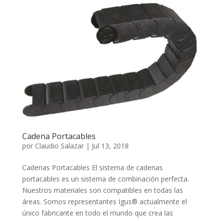
Cadena Portacables
por
Claudio Salazar
|
Jul 13, 2018
Cadenas Portacables El sistema de cadenas
portacables es un sistema de combinación perfecta.
Nuestros materiales son compatibles en todas las
áreas. Somos representantes Igus® actualmente el
único fabricante en todo el mundo que crea las