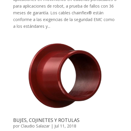
para aplicaciones de robot, a prueba de fallos con 36
meses de garantía. Los cables chainflex® están
conforme a las exigencias de la seguridad EMC como
a los estándares y...
BUJES, COJINETES Y ROTULAS
por
Claudio Salazar
|
Jul 11, 2018