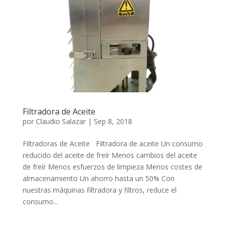
Filtradora de Aceite
por
Claudio Salazar
|
Sep 8, 2018
Filtradoras de Aceite Filtradora de aceite Un consumo
reducido del aceite de freír Menos cambios del aceite
de freír Menos esfuerzos de limpieza Menos costes de
almacenamiento Un ahorro hasta un 50% Con
nuestras máquinas filtradora y filtros, reduce el
consumo...