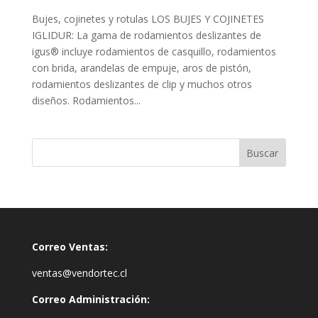
Bujes, cojinetes y rotulas LOS BUJES Y COJINETES
IGLIDUR: La gama de rodamientos deslizantes de
igus® incluye rodamientos de casquillo, rodamientos
con brida, arandelas de empuje, aros de pistón,
rodamientos deslizantes de clip y muchos otros
diseños. Rodamientos...
Correo Ventas:
ventas@vendortec.cl
Correo Administración: