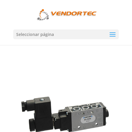
Seleccionar página