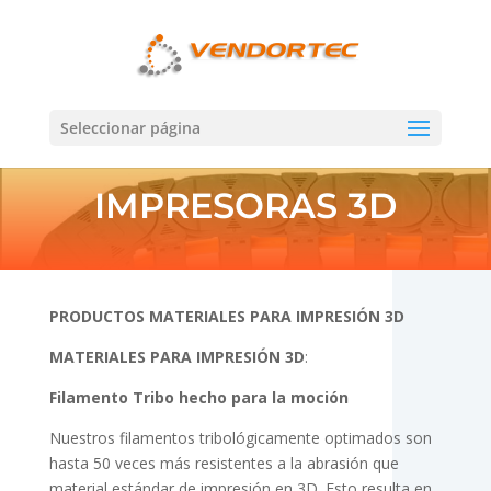
Seleccionar página
IMPRESORAS 3D
PRODUCTOS MATERIALES PARA IMPRESIÓN 3D
MATERIALES PARA IMPRESIÓN 3D
:
Filamento Tribo hecho para la moción
Nuestros filamentos tribológicamente optimados son
hasta 50 veces más resistentes a la abrasión que
material estándar de impresión en 3D. Esto resulta en