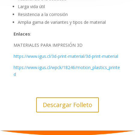
Larga vida útil
Resistencia a la corrosión
Amplia gama de variantes y tipos de material
Enlaces
:
MATERIALES PARA IMPRESIÓN 3D
https://www.igus.cl/3d-print-material/3d-print-material
https://www.igus.cl/wpck/18246/motion_plastics_printe
d
Descargar Folleto