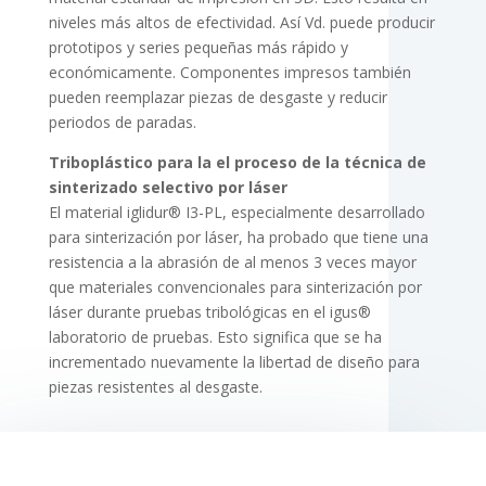
niveles más altos de efectividad. Así Vd. puede producir
prototipos y series pequeñas más rápido y
económicamente. Componentes impresos también
pueden reemplazar piezas de desgaste y reducir
periodos de paradas.
Triboplástico para la el proceso de la técnica de
sinterizado selectivo por láser
El material iglidur® I3-PL, especialmente desarrollado
para sinterización por láser, ha probado que tiene una
resistencia a la abrasión de al menos 3 veces mayor
que materiales convencionales para sinterización por
láser durante pruebas tribológicas en el igus®
laboratorio de pruebas. Esto significa que se ha
incrementado nuevamente la libertad de diseño para
piezas resistentes al desgaste.