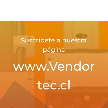
Suscribete a nuestra
página
www.Vendor
tec.cl