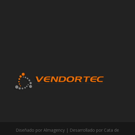
Diseñado por Almagency | Desarrollado por Cata de