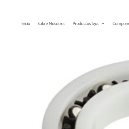
Inicio
Sobre Nosotros
Productos Igus
Compone