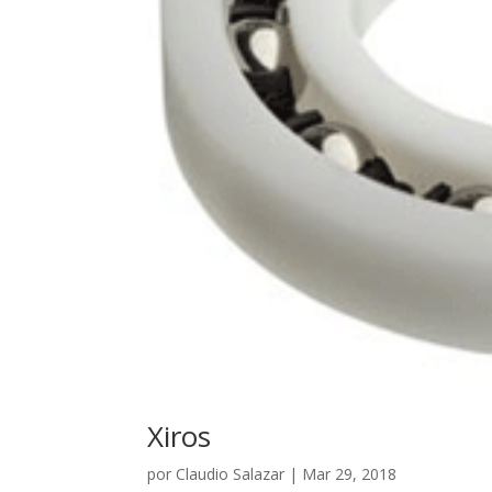
Xiros
por
Claudio Salazar
|
Mar 29, 2018