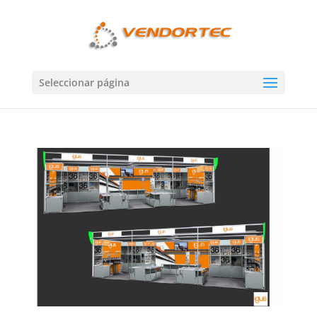
Seleccionar página