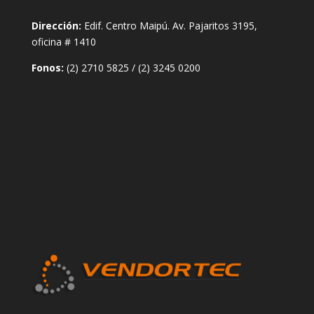
Dirección:
Edif. Centro Maipú. Av. Pajaritos 3195,
oficina # 1410
Fonos:
(2) 2710 5825
/
(2) 3245 0200