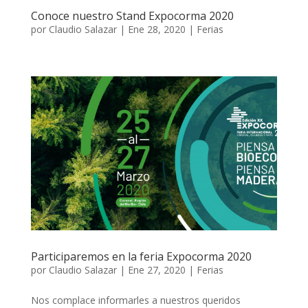
Conoce nuestro Stand Expocorma 2020
por
Claudio Salazar
|
Ene 28, 2020
|
Ferias
Participaremos en la feria Expocorma 2020
por
Claudio Salazar
|
Ene 27, 2020
|
Ferias
Nos complace informarles a nuestros queridos